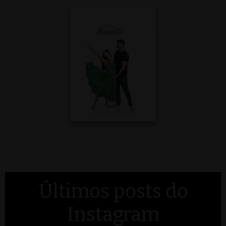
Últimos posts do
Instagram