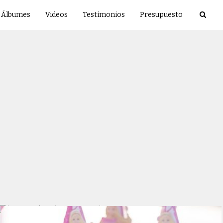
Álbumes
Videos
Testimonios
Presupuesto