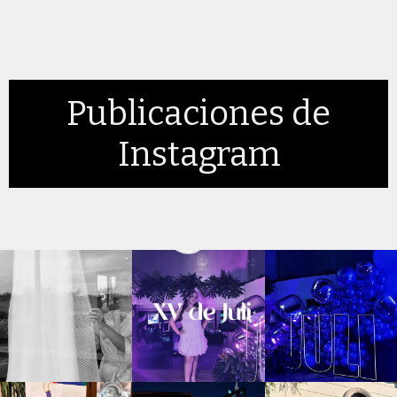
Publicaciones de
Instagram