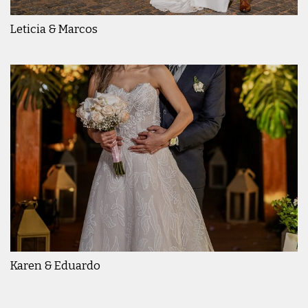
Leticia & Marcos
Karen & Eduardo