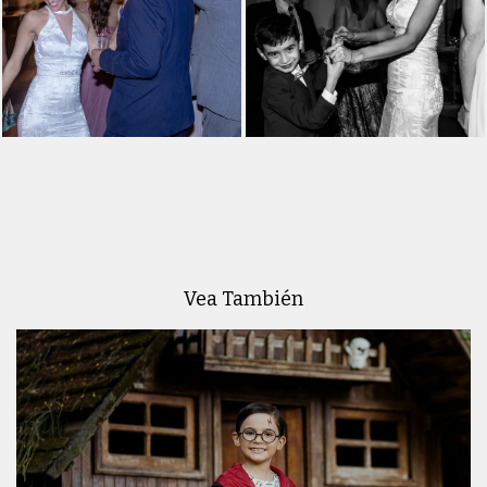
Vea También