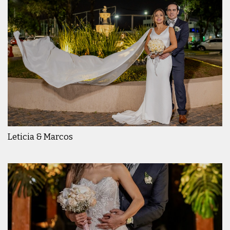
Leticia & Marcos