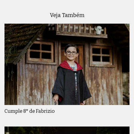
Veja Também
Cumple 8° de Fabrizio