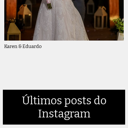
Karen & Eduardo
Últimos posts do
Instagram