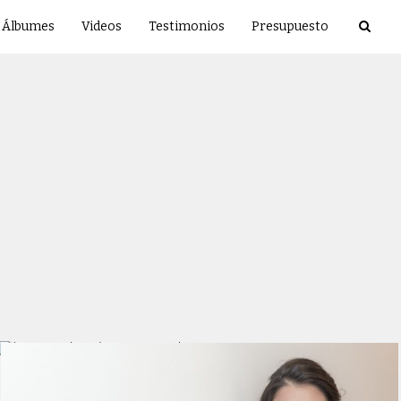
Álbumes
Videos
Testimonios
Presupuesto