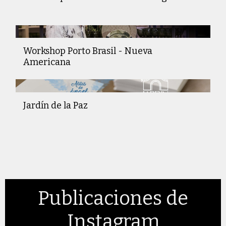
Workshop Porto Brasil - Nueva
Americana
Jardín de la Paz
Publicaciones de
Instagram